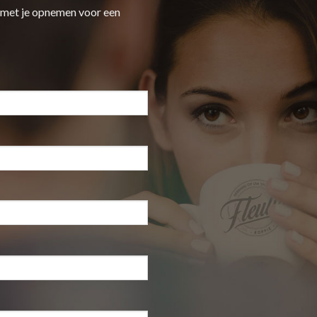
 met je opnemen voor een