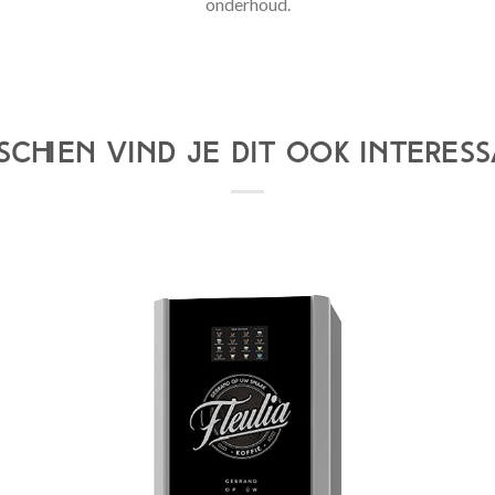
onderhoud.
SCHIEN VIND JE DIT OOK INTERES