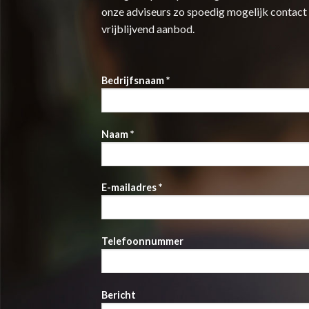
onze adviseurs zo spoedig mogelijk contact
vrijblijvend aanbod.
Bedrijfsnaam *
Naam *
E-mailadres *
Telefoonnummer
Bericht