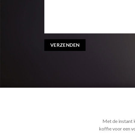
Met de instant 
koffie voor een v