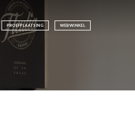
PROEFPLAATSING
WEBWINKEL