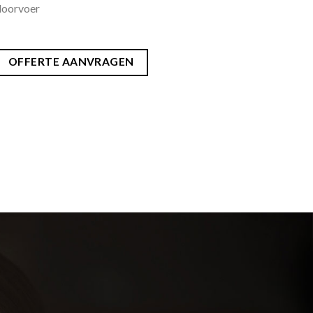
doorvoer
OFFERTE AANVRAGEN