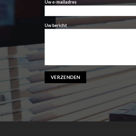
Uw e-mailadres
Uw bericht