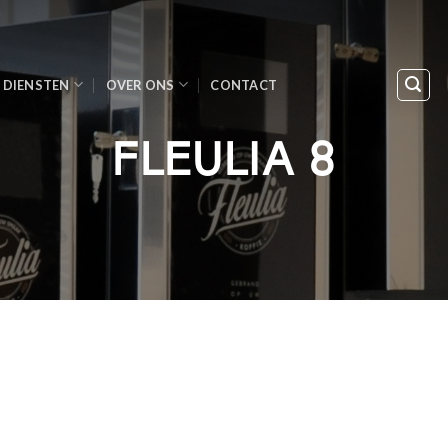
DIENSTEN
OVER ONS
CONTACT
FLEULIA 8