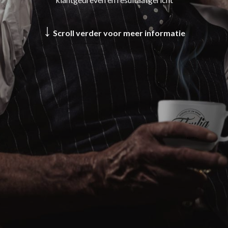
↓
Scroll verder voor meer informatie