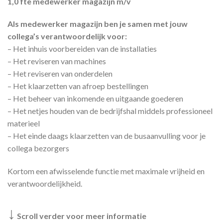
1,0 fte medewerker magazijn m/v
Als medewerker magazijn ben je samen met jouw
collega’s verantwoordelijk voor:
– Het inhuis voorbereiden van de installaties
– Het reviseren van machines
– Het reviseren van onderdelen
– Het klaarzetten van afroep bestellingen
– Het beheer van inkomende en uitgaande goederen
– Het netjes houden van de bedrijfshal middels professioneel
materieel
– Het einde daags klaarzetten van de busaanvulling voor je
collega bezorgers
Kortom een afwisselende functie met maximale vrijheid en
verantwoordelijkheid.
↓
Scroll verder voor meer informatie