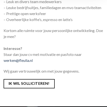
– Leuk en divers team medewerkers
– Leuke bedrijfsuitjes, familiedagen en mvo teamactiviteiten
– Prettige open werksfeer
– Overheerlijke koffie’s, espresso en latte’s
Kortom alle ruimte voor jouw persoonlijke ontwikkeling. Doe
je mee?
Interesse?
Stuur dan jouw cv met motivatie en pasfoto naar
werken@fleulia.nl
Wij gaan vertrouwelijk om met jouw gegevens.
IK WIL SOLLICITEREN!